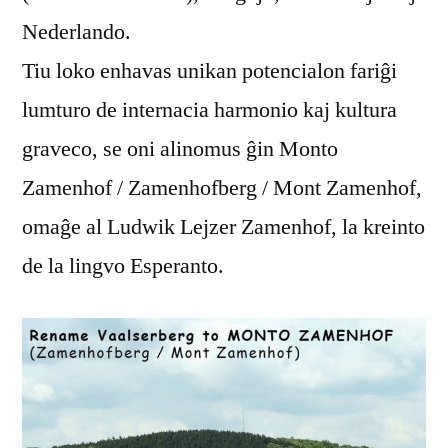
Nederlando.
Tiu loko enhavas unikan potencialon fariĝi
lumturo de internacia harmonio kaj kultura
graveco, se oni alinomus ĝin Monto
Zamenhof / Zamenhofberg / Mont Zamenhof,
omaĝe al Ludwik Lejzer Zamenhof, la kreinto
de la lingvo Esperanto.