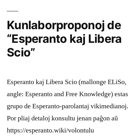
Kunlaborproponoj de
“Esperanto kaj Libera
Scio”
Esperanto kaj Libera Scio (mallonge ELiSo,
angle: Esperanto and Free Knowledge) estas
grupo de Esperanto-parolantaj vikimedianoj.
Por pliaj detaloj konsultu jenan paĝon aŭ
https://esperanto.wiki/volontulu