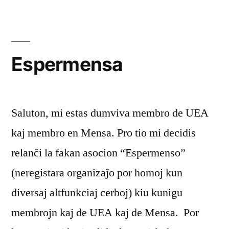
Espermensa
Saluton, mi estas dumviva membro de UEA
kaj membro en Mensa. Pro tio mi decidis
relanĉi la fakan asocion “Espermenso”
(neregistara organizaĵo por homoj kun
diversaj altfunkciaj cerboj) kiu kunigu
membrojn kaj de UEA kaj de Mensa. Por