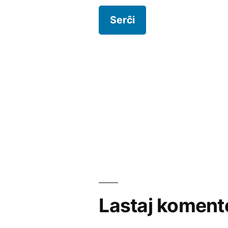
Lastaj koment