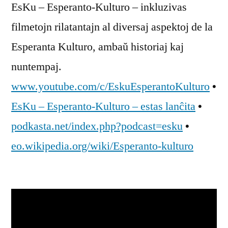
EsKu – Esperanto-Kulturo – inkluzivas
filmetojn rilatantajn al diversaj aspektoj de la
Esperanta Kulturo, ambaŭ historiaj kaj
nuntempaj.
www.youtube.com/c/EskuEsperantoKulturo
•
EsKu – Esperanto-Kulturo – estas lanĉita
•
podkasta.net/index.php?podcast=esku
•
eo.wikipedia.org/wiki/Esperanto-kulturo