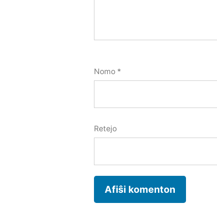
Nomo
*
Retejo